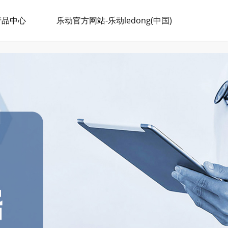
产品中心
乐动官方网站-乐动ledong(中国)