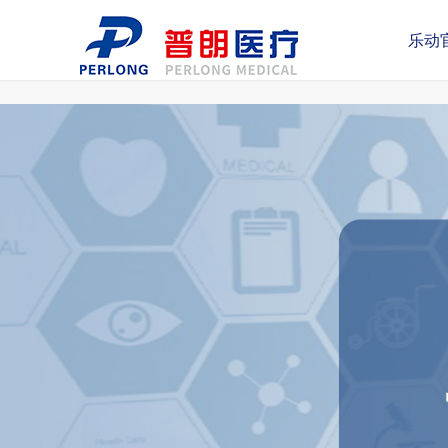
乐动官方网站
乐动