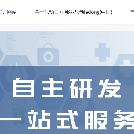
官方网站
关于乐动官方网站-乐动ledong(中国)