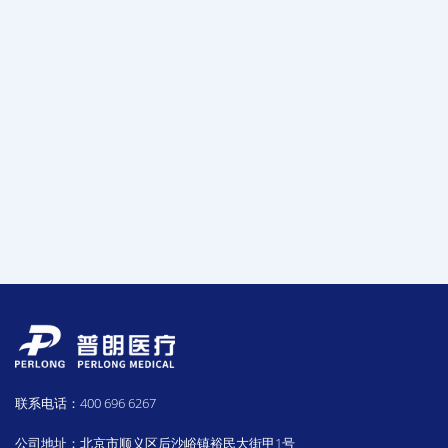
联系电话：400 696 6267
公司地址：北京市顺义区后沙峪镇裕民大街甲1号