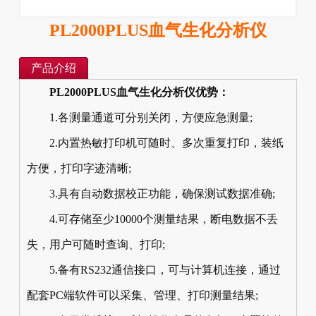
PL2000PLUS血气生化分析仪
产品介绍
PL2000PLUS血气生化分析仪优势：
1.各测量通道可分别关闭，方便应急测量;
2.内置热敏打印机可随时、多次重复打印，装纸
方便，打印字迹清晰;
3.具有自动数据校正功能，确保测试数据准确;
4.可存储至少10000个测量结果，断电数据不丢
失，用户可随时查询、打印;
5.备有RS232通信接口，可与计算机连接，通过
配套PC端软件可以采集、管理、打印测量结果;