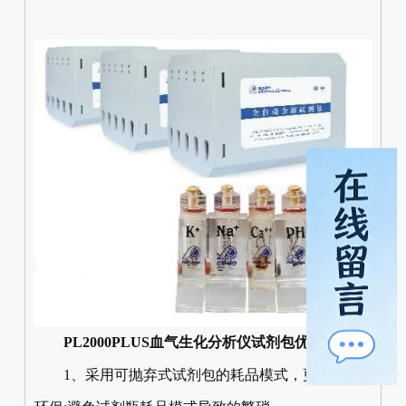
PL2000PLUS血气生化分析仪试剂包优势：
1、采用可抛弃式试剂包的耗品模式，更便捷、