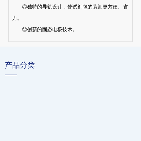
◎独特的导轨设计，使试剂包的装卸更方便、省
力。
◎创新的固态电极技术。
产品分类