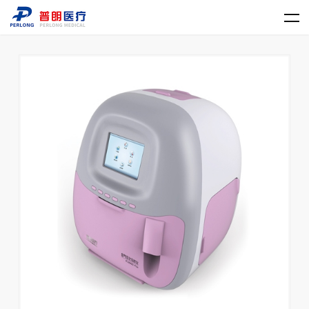
乐动官方网站