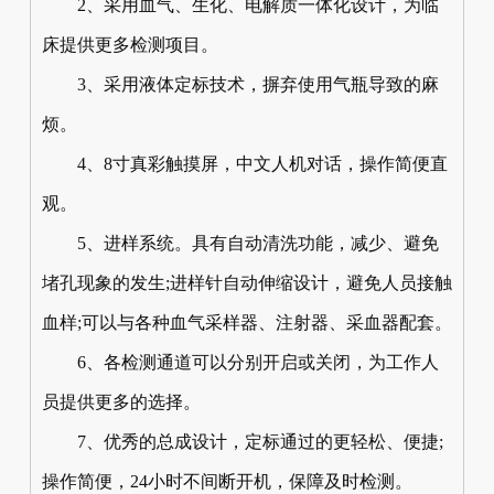
2、采用血气、生化、电解质一体化设计，为临
床提供更多检测项目。
3、采用液体定标技术，摒弃使用气瓶导致的麻
烦。
4、8寸真彩触摸屏，中文人机对话，操作简便直
观。
5、进样系统。具有自动清洗功能，减少、避免
堵孔现象的发生;进样针自动伸缩设计，避免人员接触
血样;可以与各种血气采样器、注射器、采血器配套。
6、各检测通道可以分别开启或关闭，为工作人
员提供更多的选择。
7、优秀的总成设计，定标通过的更轻松、便捷;
操作简便，24小时不间断开机，保障及时检测。