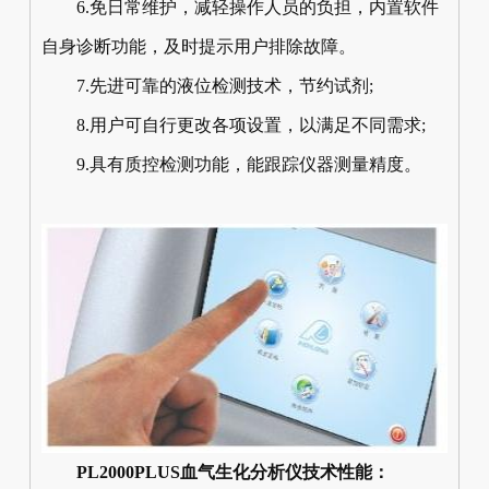
6.免日常维护，减轻操作人员的负担，内置软件
自身诊断功能，及时提示用户排除故障。
7.先进可靠的液位检测技术，节约试剂;
8.用户可自行更改各项设置，以满足不同需求;
9.具有质控检测功能，能跟踪仪器测量精度。
PL2000PLUS血气生化分析仪技术性能：