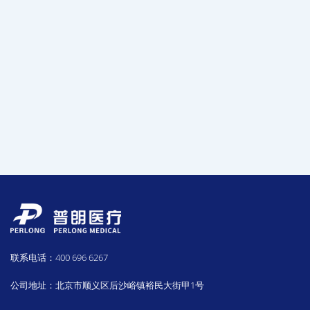
联系电话：400 696 6267
公司地址：北京市顺义区后沙峪镇裕民大街甲1号