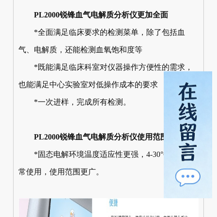
PL2000锐锋血气电解质分析仪更加全面
*全面满足临床要求的检测菜单，除了包括血
气、电解质，还能检测血氧饱和度等
*既能满足临床科室对仪器操作方便性的需求，
也能满足中心实验室对低操作成本的要求
*一次进样，完成所有检测。
PL2000锐锋血气电解质分析仪使用范围更广
*固态电解环境温度适应性更强，4-30°C均能正
常使用，使用范围更广。