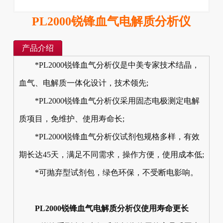
PL2000锐锋血气电解质分析仪
产品介绍
*PL2000锐锋血气分析仪是中美专家技术结晶，
血气、电解质一体化设计，技术领先;
*PL2000锐锋血气分析仪采用固态电极测定电解
质项目，免维护、使用寿命长;
*PL2000锐锋血气分析仪试剂包规格多样，有效
期长达45天，满足不同需求，操作方便，使用成本低;
*可抛弃型试剂包，绿色环保，不受断电影响。
PL2000锐锋血气电解质分析仪使用寿命更长