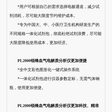
*用户可根据自己的需求选择电极通道，减少试
剂消耗，尽可能大限度节约维护成本。
*专为中国大、中、小医疗卫生机构研发生产的
不同规格一体化试剂包，彻底杜绝试剂浪费，尽可能
大限度降低使用成本，更加经济。
PL2000锐锋血气电解质分析仪更加便捷
*全中文彩色图形化一键式操作系统
*一体化试剂包进行仪器参数定标，无需气体钢
瓶，使用更加便捷。
PL2000锐锋血气电解质分析仪更加科技、精准