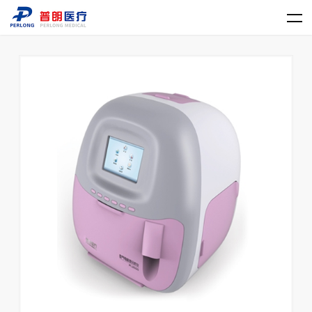
乐动官方网站