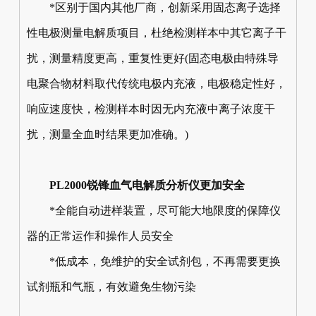
*区别于国内其他厂商，创新采用固态离子选择
性电极测量电解质项目，杜绝检测样本中其它离子干
扰，测量精度更高，重复性更好(固态电极由特殊导
电聚合物材料取代传统电极内充液，电极稳定性好，
响应速度快，检测样本时因无内充液中离子浓度干
扰，测量全血时结果更加准确。)
PL2000锐锋血气电解质分析仪更加安全
*全能自动进样装置，尽可能大地限度的保障仪
器的正常运作和操作人员安全
*低成本，免维护的安全试剂包，不再需要更换
试剂瓶和气瓶，有效避免生物污染