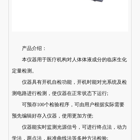
产品介绍：
本仪器用于医疗机构对人体体液成分的临床生化
定量检测。
仪器具有开机自检功能，开机时能对光系统及检
测电路进行检测，使仪器在正常状态下运行;
可预存100个检验程序，可由用户根据实际需要
预先编辑好存入仪器，使用更加方便;
仪器能实时监测光源信号，可进行终点法，动力
学法，两点法，标准曲线法等多种方法检验;