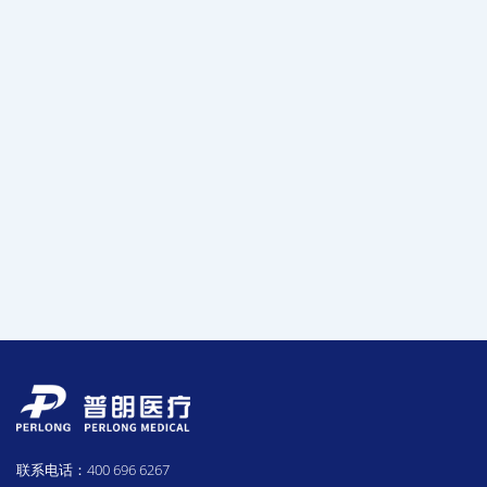
联系电话：400 696 6267