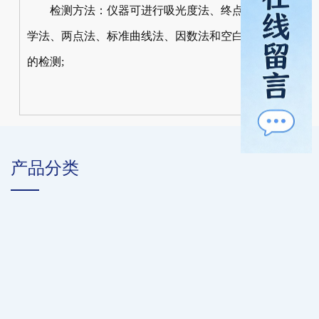
检测方法：仪器可进行吸光度法、终点法、动力
学法、两点法、标准曲线法、因数法和空白对照管法
的检测;
产品分类