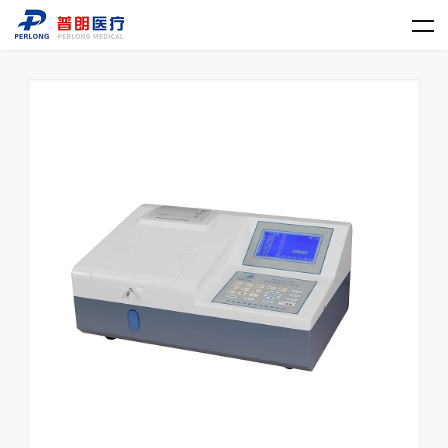
乐动官方网站