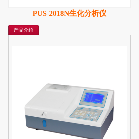
PUS-2018N生化分析仪
产品介绍