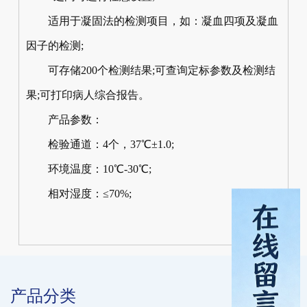
适用于凝固法的检测项目，如：凝血四项及凝血
因子的检测;
可存储200个检测结果;可查询定标参数及检测结
果;可打印病人综合报告。
产品参数：
检验通道：4个，37℃±1.0;
环境温度：10℃-30℃;
相对湿度：≤70%;
产品分类