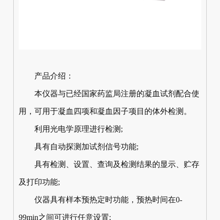
产品介绍：
本仪器与已经国家药监局注册的凝血试剂配合使
用，可用于凝血四项和凝血因子项目的体外检测。
利用光电学原理进行检测;
具有自动探测加试剂信号功能;
具有检测、设置、查询及检测结果的显示、贮存
及打印功能;
仪器具有样本预热定时功能，预热时间在0-
99min之间可进行任意设置;