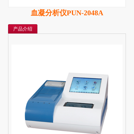
血凝分析仪PUN-2048A
产品介绍