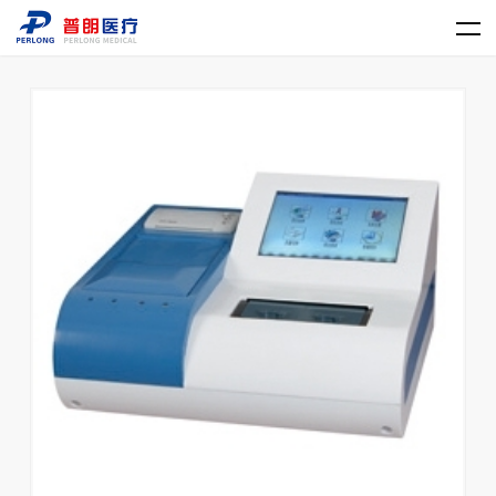
乐动官方网站